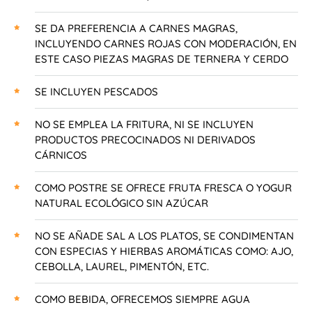
SE DA PREFERENCIA A CARNES MAGRAS,
INCLUYENDO CARNES ROJAS CON MODERACIÓN, EN
ESTE CASO PIEZAS MAGRAS DE TERNERA Y CERDO
SE INCLUYEN PESCADOS
NO SE EMPLEA LA FRITURA, NI SE INCLUYEN
PRODUCTOS PRECOCINADOS NI DERIVADOS
CÁRNICOS
COMO POSTRE SE OFRECE FRUTA FRESCA O YOGUR
NATURAL ECOLÓGICO SIN AZÚCAR
NO SE AÑADE SAL A LOS PLATOS, SE CONDIMENTAN
CON ESPECIAS Y HIERBAS AROMÁTICAS COMO: AJO,
CEBOLLA, LAUREL, PIMENTÓN, ETC.
COMO BEBIDA, OFRECEMOS SIEMPRE AGUA