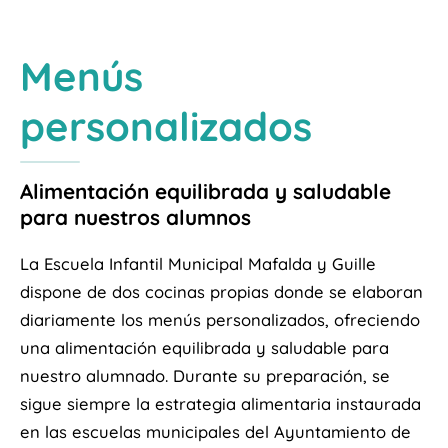
Menús
personalizados
Alimentación equilibrada y saludable
para nuestros alumnos
La Escuela Infantil Municipal Mafalda y Guille
dispone de dos cocinas propias donde se elaboran
diariamente los menús personalizados, ofreciendo
una alimentación equilibrada y saludable para
nuestro alumnado. Durante su preparación, se
sigue siempre la estrategia alimentaria instaurada
en las escuelas municipales del Ayuntamiento de