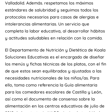
Valladolid. Además. respetamos los máximos
estándares de salubridad y seguimos todos los
protocolos necesarios para casos de alergias e
intolerancias alimentarias. Un servicio que
completa la labor educativa, al desarrollar hábitos
y actitudes saludables en relación con la comida.
El Departamento de Nutrición y Dietética de Koala
Soluciones Educativas es el encargado de diseñar
los menús y fichas técnicas de los platos, con el fin
de que estos sean equilibrados y ajustados a las
necesidades nutricionales de los niños/as. Para
ello, toma como referencia la Guía alimentaria
para los comedores escolares de Castilla y León,
así como el documento de consenso sobre la
alimentación en los centros educativos de julio de