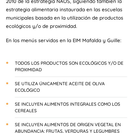
2010 de la estrategia NAOS, siguiendo también la
estrategia alimentaria instaurada en las escuelas
municipales basada en la utilización de productos
ecológicos y/o de proximidad.
En los menús servidos en la EIM Mafalda y Guille:
TODOS LOS PRODUCTOS SON ECOLÓGICOS Y/O DE
PROXIMIDAD
SE UTILIZA ÚNICAMENTE ACEITE DE OLIVA
ECOLÓGICO
SE INCLUYEN ALIMENTOS INTEGRALES COMO LOS
CEREALES
SE INCLUYEN ALIMENTOS DE ORIGEN VEGETAL EN
ABUNDANCIA: FRUTAS, VERDURAS Y LEGUMBRES