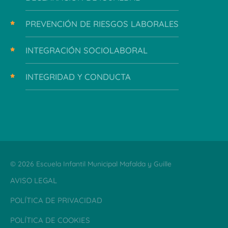
PREVENCIÓN DE RIESGOS LABORALES
INTEGRACIÓN SOCIOLABORAL
INTEGRIDAD Y CONDUCTA
© 2026 Escuela Infantil Municipal Mafalda y Guille
AVISO LEGAL
POLÍTICA DE PRIVACIDAD
POLÍTICA DE COOKIES