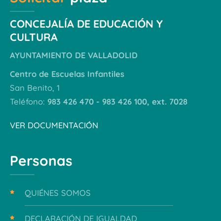
CONCEJALÍA DE EDUCACIÓN Y
CULTURA
AYUNTAMIENTO DE VALLADOLID
Centro de Escuelas Infantiles
San Benito, 1
Teléfono:
983 426 470 - 983 426 100, ext. 7028
VER DOCUMENTACIÓN
Personas
QUIÉNES SOMOS
DECLARACIÓN DE IGUALDAD