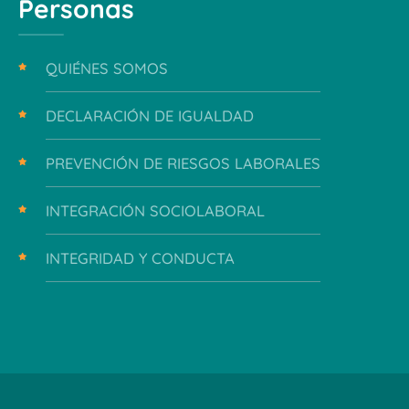
Personas
QUIÉNES SOMOS
DECLARACIÓN DE IGUALDAD
PREVENCIÓN DE RIESGOS LABORALES
INTEGRACIÓN SOCIOLABORAL
INTEGRIDAD Y CONDUCTA