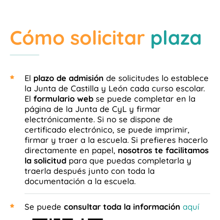
Cómo solicitar
plaza
El
plazo de admisión
de solicitudes lo establece
la Junta de Castilla y León cada curso escolar.
El
formulario web
se puede completar en la
página de la Junta de CyL y firmar
electrónicamente. Si no se dispone de
certificado electrónico, se puede imprimir,
firmar y traer a la escuela. Si prefieres hacerlo
directamente en papel,
nosotros te facilitamos
la solicitud
para que puedas completarla y
traerla después junto con toda la
documentación a la escuela.
Se puede
consultar toda la información
aquí