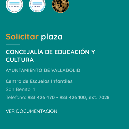
Solicitar
plaza
CONCEJALÍA DE EDUCACIÓN Y
CULTURA
AYUNTAMIENTO DE VALLADOLID
Centro de Escuelas Infantiles
San Benito, 1
Teléfono:
983 426 470 - 983 426 100, ext. 7028
VER DOCUMENTACIÓN