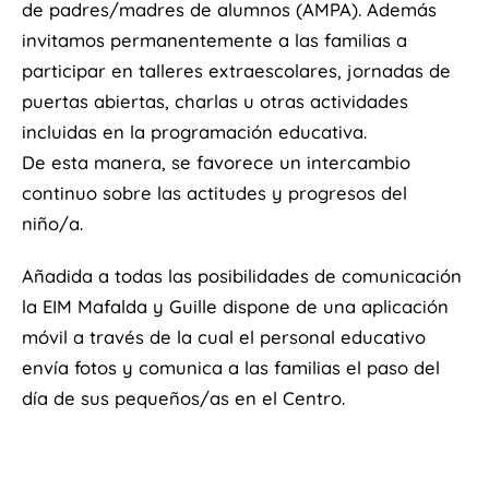
de padres/madres de alumnos (AMPA). Además
invitamos permanentemente a las familias a
participar en talleres extraescolares, jornadas de
puertas abiertas, charlas u otras actividades
incluidas en la programación educativa.
De esta manera, se favorece un intercambio
continuo sobre las actitudes y progresos del
niño/a.
Añadida a todas las posibilidades de comunicación
la EIM Mafalda y Guille dispone de una aplicación
móvil a través de la cual el personal educativo
envía fotos y comunica a las familias el paso del
día de sus pequeños/as en el Centro.