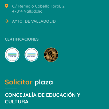
C/ Remigio Cabello Toral, 2
47014 Valladolid
AYTO. DE VALLADOLID
CERTIFICACIONES
Solicitar
plaza
CONCEJALÍA DE EDUCACIÓN Y
CULTURA