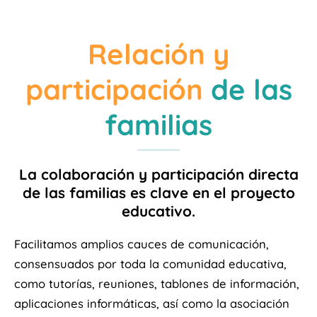
Relación y
participación
de las
familias
La colaboración y participación directa
de las familias es clave en el proyecto
educativo.
Facilitamos amplios cauces de comunicación,
consensuados por toda la comunidad educativa,
como tutorías, reuniones, tablones de información,
aplicaciones informáticas, así como la asociación