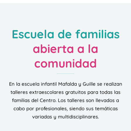
Escuela de familias
abierta a la
comunidad
En la escuela infantil Mafalda y Guille se realizan
talleres extraescolares gratuitos para todas las
familias del Centro. Los talleres son llevados a
cabo por profesionales, siendo sus temáticas
variadas y multidisciplinares.