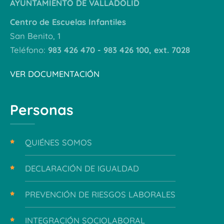
AYUNTAMIENTO DE VALLADOLID
Centro de Escuelas Infantiles
San Benito, 1
Teléfono:
983 426 470 - 983 426 100, ext. 7028
VER DOCUMENTACIÓN
Personas
QUIÉNES SOMOS
DECLARACIÓN DE IGUALDAD
PREVENCIÓN DE RIESGOS LABORALES
INTEGRACIÓN SOCIOLABORAL