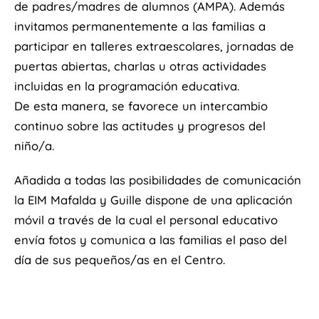
de padres/madres de alumnos (AMPA). Además
invitamos permanentemente a las familias a
participar en talleres extraescolares, jornadas de
puertas abiertas, charlas u otras actividades
incluidas en la programación educativa.
De esta manera, se favorece un intercambio
continuo sobre las actitudes y progresos del
niño/a.
Añadida a todas las posibilidades de comunicación
la EIM Mafalda y Guille dispone de una aplicación
móvil a través de la cual el personal educativo
envía fotos y comunica a las familias el paso del
día de sus pequeños/as en el Centro.