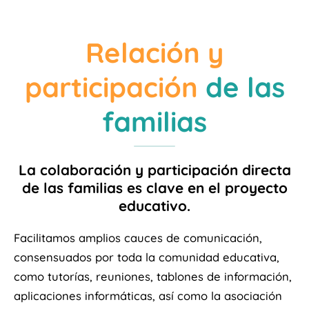
Relación y
participación
de las
familias
La colaboración y participación directa
de las familias es clave en el proyecto
educativo.
Facilitamos amplios cauces de comunicación,
consensuados por toda la comunidad educativa,
como tutorías, reuniones, tablones de información,
aplicaciones informáticas, así como la asociación