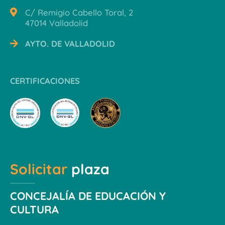
C/ Remigio Cabello Toral, 2
47014 Valladolid
AYTO. DE VALLADOLID
CERTIFICACIONES
Solicitar
plaza
CONCEJALÍA DE EDUCACIÓN Y
CULTURA