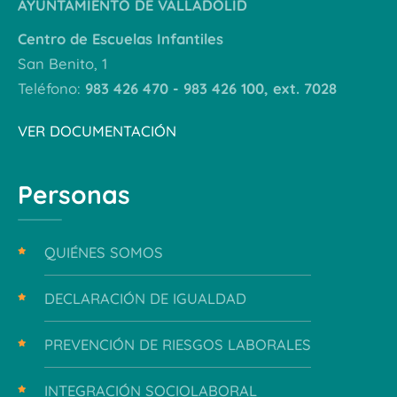
AYUNTAMIENTO DE VALLADOLID
Centro de Escuelas Infantiles
San Benito, 1
Teléfono:
983 426 470 - 983 426 100, ext. 7028
VER DOCUMENTACIÓN
Personas
QUIÉNES SOMOS
DECLARACIÓN DE IGUALDAD
PREVENCIÓN DE RIESGOS LABORALES
INTEGRACIÓN SOCIOLABORAL