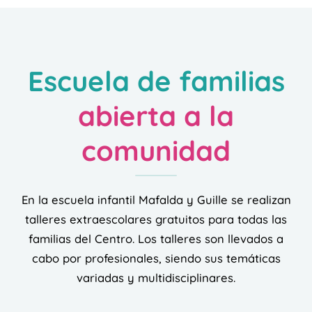
Escuela de familias
abierta a la
comunidad
En la escuela infantil Mafalda y Guille se realizan
talleres extraescolares gratuitos para todas las
familias del Centro. Los talleres son llevados a
cabo por profesionales, siendo sus temáticas
variadas y multidisciplinares.