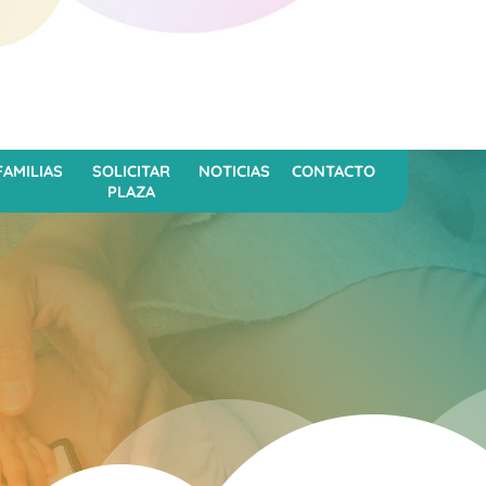
FAMILIAS
SOLICITAR
NOTICIAS
CONTACTO
PLAZA