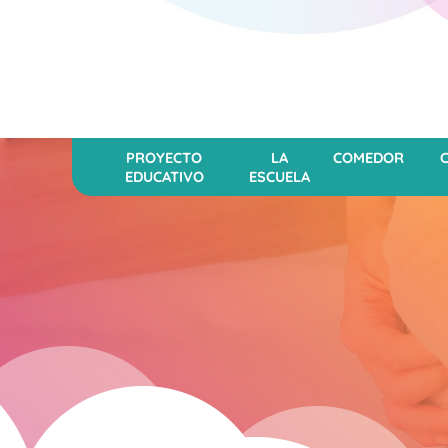
PROYECTO
LA
COMEDOR
EDUCATIVO
ESCUELA