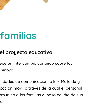
familias
 el proyecto educativo.
ece un intercambio continuo sobre las
 niño/a.
ilidades de comunicación la EIM Mafalda y
cación móvil a través de la cual el personal
omunica a las familias el paso del día de sus
.