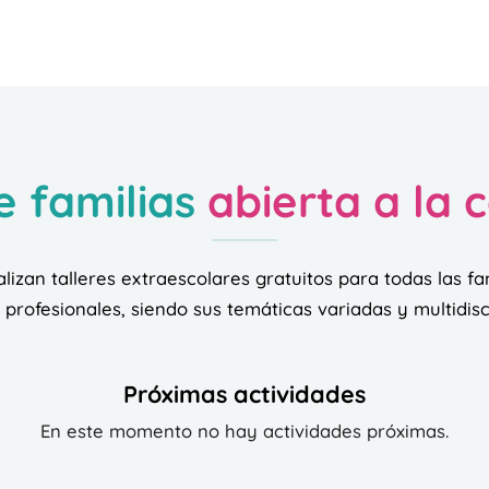
e familias
abierta a la
alizan talleres extraescolares gratuitos para todas las fa
profesionales, siendo sus temáticas variadas y multidisc
Próximas actividades
En este momento no hay actividades próximas.