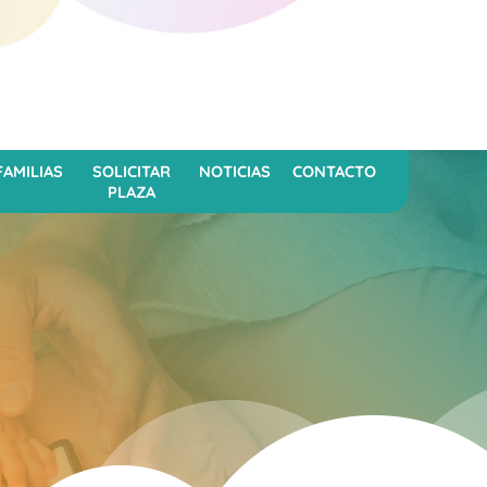
FAMILIAS
SOLICITAR
NOTICIAS
CONTACTO
PLAZA