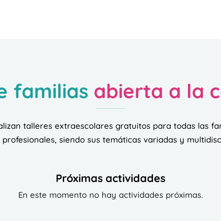
e familias
abierta a la
alizan talleres extraescolares gratuitos para todas las fa
profesionales, siendo sus temáticas variadas y multidisc
Próximas actividades
En este momento no hay actividades próximas.