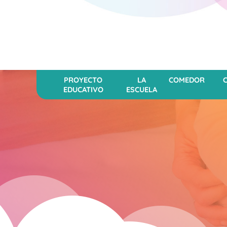
PROYECTO
LA
COMEDOR
EDUCATIVO
ESCUELA