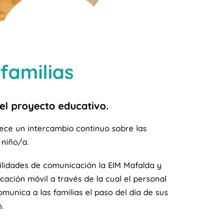
familias
 el proyecto educativo.
ece un intercambio continuo sobre las
 niño/a.
ilidades de comunicación la EIM Mafalda y
cación móvil a través de la cual el personal
omunica a las familias el paso del día de sus
.