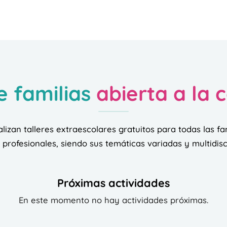
e familias
abierta a la
alizan talleres extraescolares gratuitos para todas las fa
profesionales, siendo sus temáticas variadas y multidisc
Próximas actividades
En este momento no hay actividades próximas.