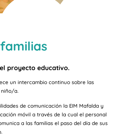
familias
 el proyecto educativo.
ece un intercambio continuo sobre las
 niño/a.
ilidades de comunicación la EIM Mafalda y
cación móvil a través de la cual el personal
omunica a las familias el paso del día de sus
.