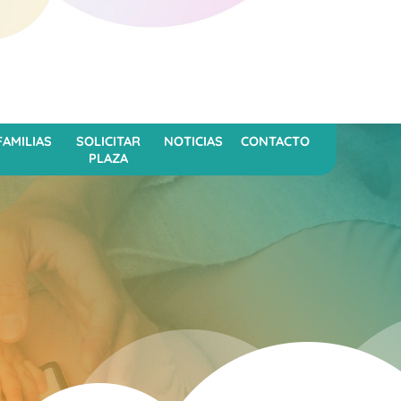
FAMILIAS
SOLICITAR
NOTICIAS
CONTACTO
PLAZA