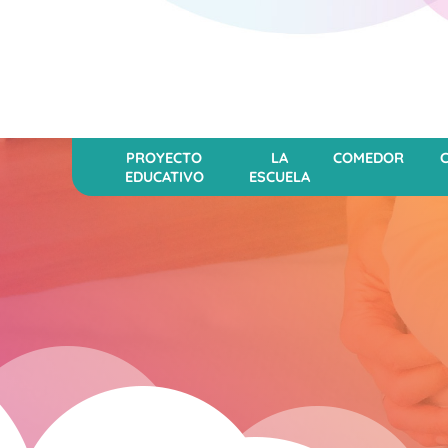
PROYECTO
LA
COMEDOR
EDUCATIVO
ESCUELA