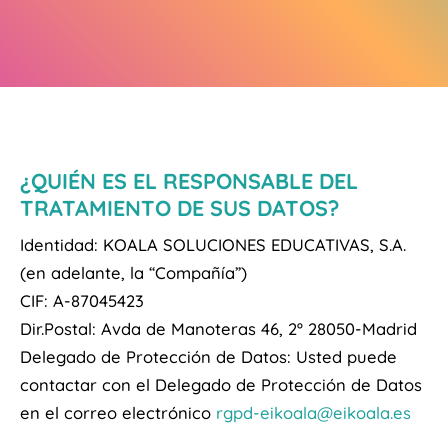
¿QUIÉN ES EL RESPONSABLE DEL
TRATAMIENTO DE SUS DATOS?
Identidad: KOALA SOLUCIONES EDUCATIVAS, S.A.
(en adelante, la “Compañía”)
CIF: A-87045423
Dir.Postal: Avda de Manoteras 46, 2º 28050-Madrid
Delegado de Protección de Datos: Usted puede
contactar con el Delegado de Protección de Datos
en el correo electrónico
rgpd-eikoala@eikoala.es