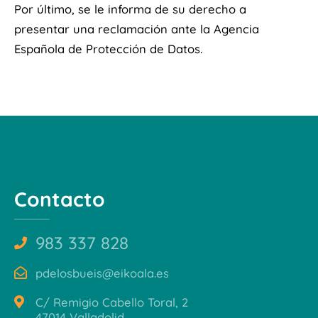
Por último, se le informa de su derecho a
presentar una reclamación ante la Agencia
Española de Protección de Datos.
Contacto
983 337 828
pdelosbueis@eikoala.es
C/ Remigio Cabello Toral, 2
47014 Valladolid