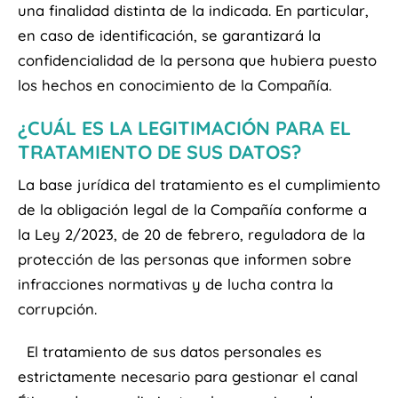
una finalidad distinta de la indicada. En particular,
en caso de identificación, se garantizará la
confidencialidad de la persona que hubiera puesto
los hechos en conocimiento de la Compañía.
¿CUÁL ES LA LEGITIMACIÓN PARA EL
TRATAMIENTO DE SUS DATOS?
La base jurídica del tratamiento es el cumplimiento
de la obligación legal de la Compañía conforme a
la Ley 2/2023, de 20 de febrero, reguladora de la
protección de las personas que informen sobre
infracciones normativas y de lucha contra la
corrupción.
El tratamiento de sus datos personales es
estrictamente necesario para gestionar el canal