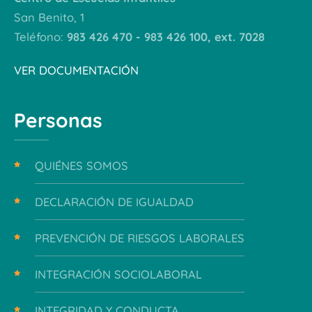
San Benito, 1
Teléfono:
983 426 470 - 983 426 100, ext. 7028
VER DOCUMENTACIÓN
Personas
QUIÉNES SOMOS
DECLARACIÓN DE IGUALDAD
PREVENCIÓN DE RIESGOS LABORALES
INTEGRACIÓN SOCIOLABORAL
INTEGRIDAD Y CONDUCTA