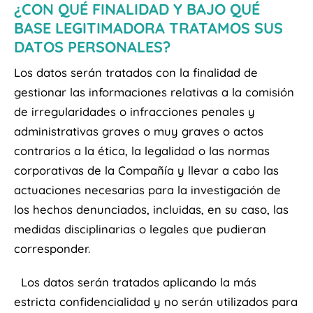
¿CON QUÉ FINALIDAD Y BAJO QUÉ
BASE LEGITIMADORA TRATAMOS SUS
DATOS PERSONALES?
Los datos serán tratados con la finalidad de
gestionar las informaciones relativas a la comisión
de irregularidades o infracciones penales y
administrativas graves o muy graves o actos
contrarios a la ética, la legalidad o las normas
corporativas de la Compañía y llevar a cabo las
actuaciones necesarias para la investigación de
los hechos denunciados, incluidas, en su caso, las
medidas disciplinarias o legales que pudieran
corresponder.
Los datos serán tratados aplicando la más
estricta confidencialidad y no serán utilizados para