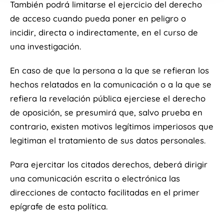
También podrá limitarse el ejercicio del derecho
de acceso cuando pueda poner en peligro o
incidir, directa o indirectamente, en el curso de
una investigación.
En caso de que la persona a la que se refieran los
hechos relatados en la comunicación o a la que se
refiera la revelación pública ejerciese el derecho
de oposición, se presumirá que, salvo prueba en
contrario, existen motivos legítimos imperiosos que
legitiman el tratamiento de sus datos personales.
Para ejercitar los citados derechos, deberá dirigir
una comunicación escrita o electrónica las
direcciones de contacto facilitadas en el primer
epígrafe de esta política.