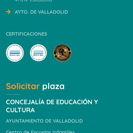
AYTO. DE VALLADOLID
CERTIFICACIONES
Solicitar
plaza
CONCEJALÍA DE EDUCACIÓN Y
CULTURA
AYUNTAMIENTO DE VALLADOLID
Centro de Escuelas Infantiles