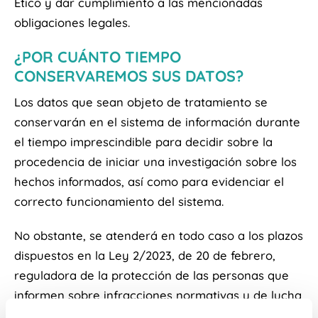
Ético y dar cumplimiento a las mencionadas
obligaciones legales.
¿POR CUÁNTO TIEMPO
CONSERVAREMOS SUS DATOS?
Los datos que sean objeto de tratamiento se
conservarán en el sistema de información durante
el tiempo imprescindible para decidir sobre la
procedencia de iniciar una investigación sobre los
hechos informados, así como para evidenciar el
correcto funcionamiento del sistema.
No obstante, se atenderá en todo caso a los plazos
dispuestos en la Ley 2/2023, de 20 de febrero,
reguladora de la protección de las personas que
informen sobre infracciones normativas y de lucha
contra la corrupción.