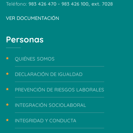
Teléfono:
983 426 470 - 983 426 100, ext. 7028
VER DOCUMENTACIÓN
Personas
QUIÉNES SOMOS
DECLARACIÓN DE IGUALDAD
PREVENCIÓN DE RIESGOS LABORALES
INTEGRACIÓN SOCIOLABORAL
INTEGRIDAD Y CONDUCTA