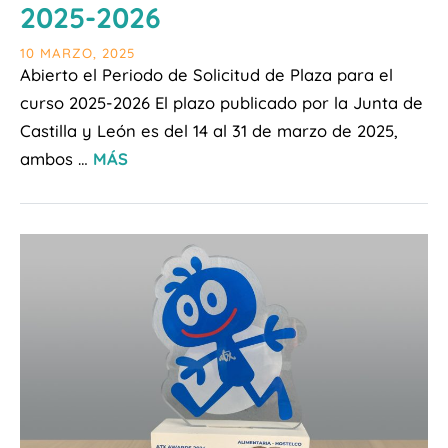
2025-2026
10 MARZO, 2025
Abierto el Periodo de Solicitud de Plaza para el
curso 2025-2026 El plazo publicado por la Junta de
Castilla y León es del 14 al 31 de marzo de 2025,
ambos …
MÁS