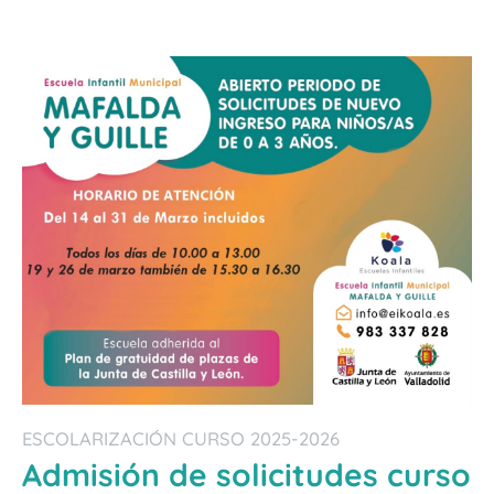
ESCOLARIZACIÓN CURSO 2025-2026
Admisión de solicitudes curso