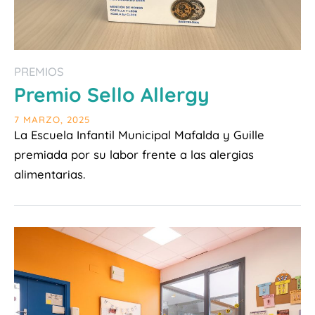
PREMIOS
Premio Sello Allergy
7 MARZO, 2025
La Escuela Infantil Municipal Mafalda y Guille
premiada por su labor frente a las alergias
alimentarias.