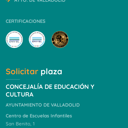
CERTIFICACIONES
Solicitar
plaza
CONCEJALÍA DE EDUCACIÓN Y
CULTURA
AYUNTAMIENTO DE VALLADOLID
Centro de Escuelas Infantiles
San Benito, 1