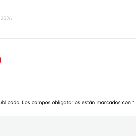
-2026
ublicada.
Los campos obligatorios están marcados con
*