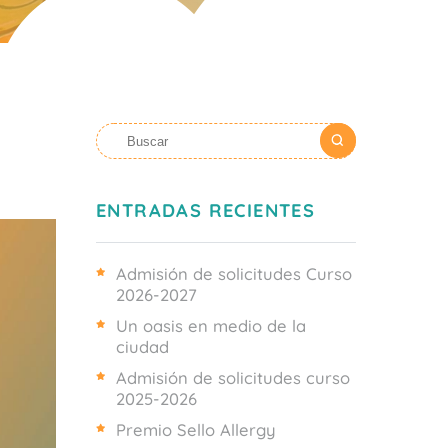
ENTRADAS RECIENTES
Admisión de solicitudes Curso
2026-2027
Un oasis en medio de la
ciudad
Admisión de solicitudes curso
2025-2026
Premio Sello Allergy