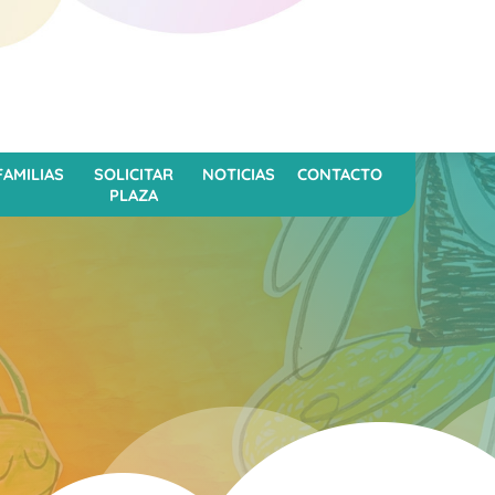
FAMILIAS
SOLICITAR
NOTICIAS
CONTACTO
PLAZA