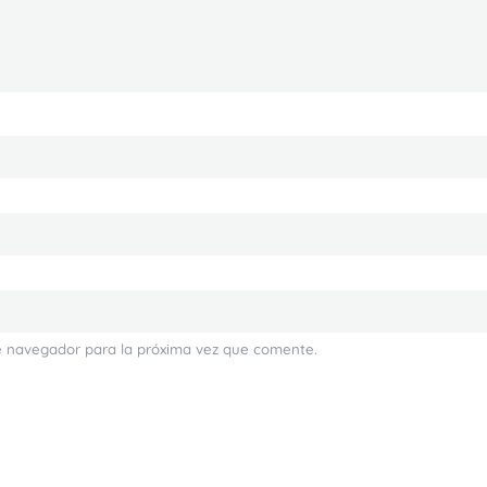
e navegador para la próxima vez que comente.