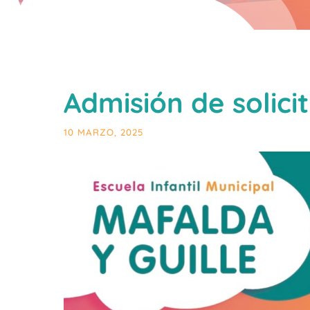
Admisión de solic
10 MARZO, 2025