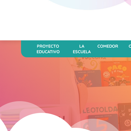
PROYECTO
LA
COMEDOR
EDUCATIVO
ESCUELA