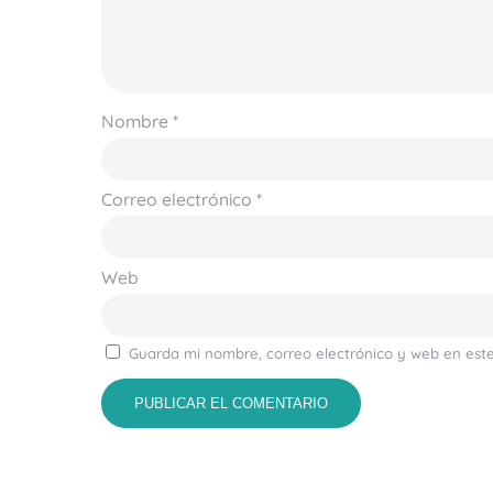
Nombre
*
Correo electrónico
*
Web
Guarda mi nombre, correo electrónico y web en est