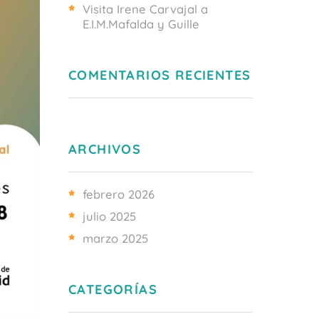
Visita Irene Carvajal a
E.I.M.Mafalda y Guille
COMENTARIOS RECIENTES
ARCHIVOS
febrero 2026
julio 2025
marzo 2025
CATEGORÍAS