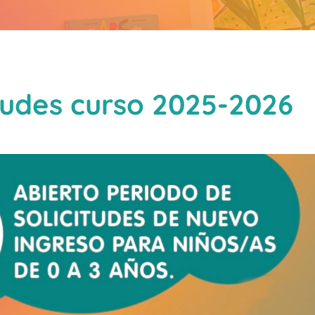
itudes curso 2025-2026