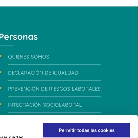
Personas
QUIÉNES SOMOS
DECLARACIÓN DE IGUALDAD
PREVENCIÓN DE RIESGOS LABORALES
INTEGRACIÓN SOCIOLABORAL
INTEGRIDAD Y CONDUCTA
Permitir todas las cookies
nar ciertas