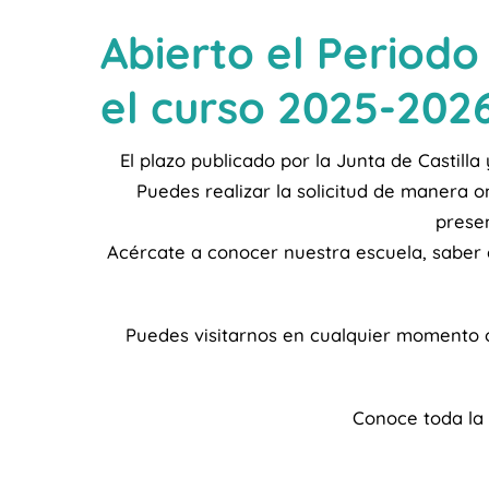
Abierto el Periodo
el curso 2025-202
El plazo publicado por la Junta de Castilla
Puedes realizar la solicitud de manera on
prese
Acércate a conocer nuestra escuela, saber
Puedes visitarnos en cualquier momento o
Conoce toda la