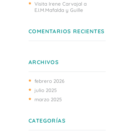
Visita Irene Carvajal a
E.I.M.Mafalda y Guille
COMENTARIOS RECIENTES
ARCHIVOS
febrero 2026
julio 2025
marzo 2025
CATEGORÍAS