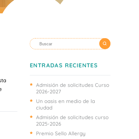
ENTRADAS RECIENTES
sta
Admisión de solicitudes Curso
e
2026-2027
Un oasis en medio de la
ciudad
Admisión de solicitudes curso
2025-2026
Premio Sello Allergy