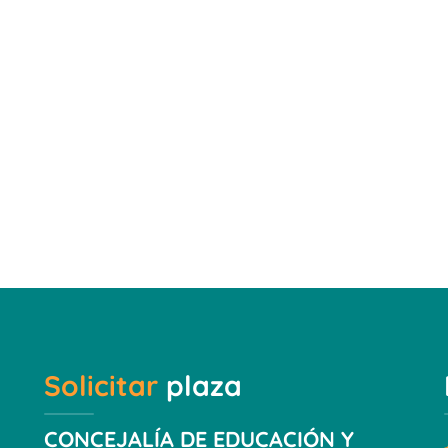
Solicitar
plaza
CONCEJALÍA DE EDUCACIÓN Y