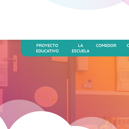
PROYECTO
LA
COMEDOR
EDUCATIVO
ESCUELA