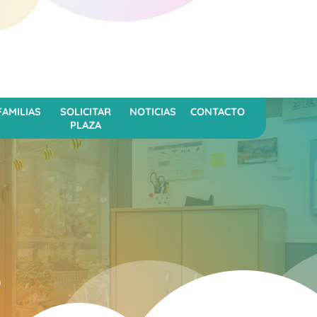
FAMILIAS
SOLICITAR
NOTICIAS
CONTACTO
PLAZA
s