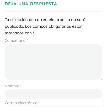
DEJA UNA RESPUESTA
Tu dirección de correo electrónico no será
publicada.
Los campos obligatorios están
marcados con
*
Comentario
*
Nombre
*
Correo electrónico
*