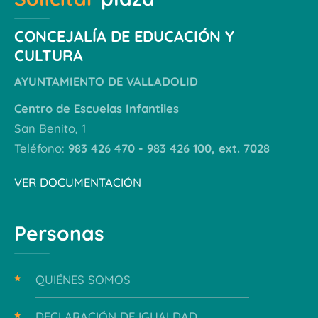
CONCEJALÍA DE EDUCACIÓN Y
CULTURA
AYUNTAMIENTO DE VALLADOLID
Centro de Escuelas Infantiles
San Benito, 1
Teléfono:
983 426 470 - 983 426 100, ext. 7028
VER DOCUMENTACIÓN
Personas
QUIÉNES SOMOS
DECLARACIÓN DE IGUALDAD