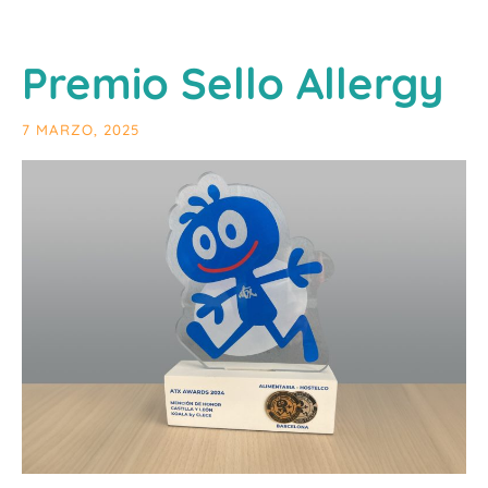
Premio Sello Allergy
7 MARZO, 2025